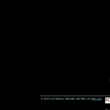
© 2014 von Markus Michalik. Mit Hilfe von
Wix.com